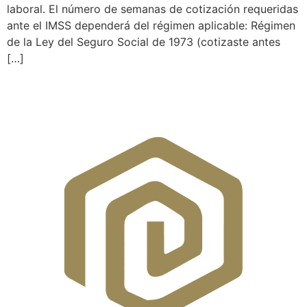
laboral. El número de semanas de cotización requeridas
ante el IMSS dependerá del régimen aplicable: Régimen
de la Ley del Seguro Social de 1973 (cotizaste antes
[…]