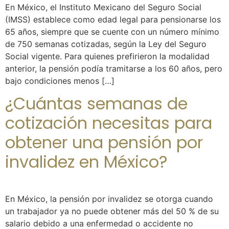
En México, el Instituto Mexicano del Seguro Social
(IMSS) establece como edad legal para pensionarse los
65 años, siempre que se cuente con un número mínimo
de 750 semanas cotizadas, según la Ley del Seguro
Social vigente. Para quienes prefirieron la modalidad
anterior, la pensión podía tramitarse a los 60 años, pero
bajo condiciones menos […]
¿Cuántas semanas de
cotización necesitas para
obtener una pensión por
invalidez en México?
En México, la pensión por invalidez se otorga cuando
un trabajador ya no puede obtener más del 50 % de su
salario debido a una enfermedad o accidente no